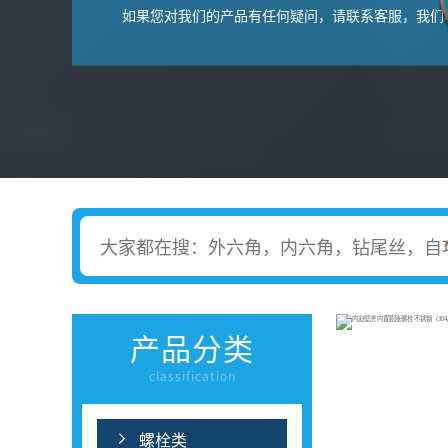
如果您对我们的产品有任何疑问，请联系客服，我们
产品分类
classification
螺栓类