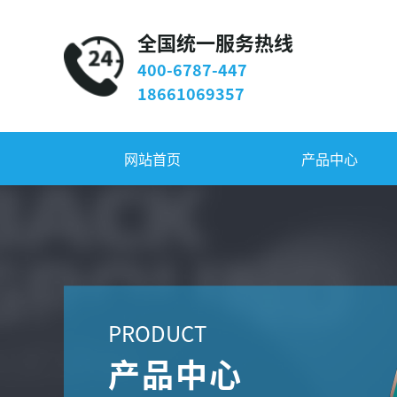
全国统一服务热线
400-6787-447
18661069357
网站首页
产品中心
PRODUCT
产品中心