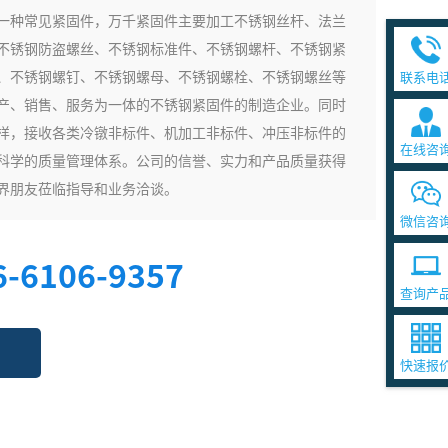
一种常见紧固件，万千紧固件主要加工不锈钢丝杆、法兰
不锈钢防盗螺丝、不锈钢标准件、不锈钢螺杆、不锈钢紧
、不锈钢螺钉、不锈钢螺母、不锈钢螺栓、不锈钢螺丝等
联系电
产、销售、服务为一体的不锈钢紧固件的制造企业。同时
样，接收各类冷镦非标件、机加工非标件、冲压非标件的
在线咨
科学的质量管理体系。公司的信誉、实力和产品质量获得
界朋友莅临指导和业务洽谈。
微信咨
6-6106-9357
查询产
快速报