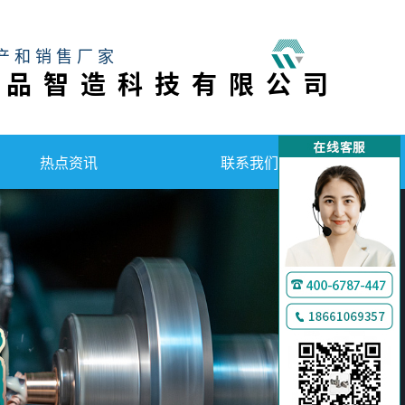
产和销售厂家
工品智造科技有限公司
热点资讯
联系我们